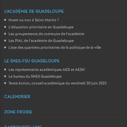
L’ACADÉMIE DE GUADELOUPE
Muter ou non à Saint-Martin
?
L’éducation prioritaire en Guadeloupe
Les groupements de commune de l’académie
Les PIAL de l’académie de Guadeloupe
Liste des quartiers prioritaires de la politique de la ville
LE SNES-FSU GUADELOUPE
Les représentants académiques AED et AESH
Le bureau du SNES Guadeloupe
Texte Action, conseil académique du vendredi 20 juin 2025
CALENDRIER
ZONE FROIDE