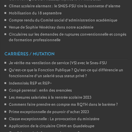
Climat scolaire alarmant : le SNES-FSU tire la sonnette d’alarme
Mobilisation du 18 septembre
Compte rendu du Comité social d’administration académique
Venue de Sophie Vénétitay dans notre académie
Circulaires sur les demandes de ruptures conventionnelle et congés
de formation professionnelle
CARRIÈRES / MUTATION
Je vérifie ma ventilation de service (VS) avec le Snes-FSU
Qu’est-ce que la Fonction Publique
? Qu’est-ce qui différencie un
fonctionnaire d’un salarié sous statut privé
?
Indemnités REP et REP+
Congé parental : enfin des avancées
Les mesures salariales à la rentrée scolaire 2023
Comment faire prendre en compte ma RQTH dans le barème
?
Prime exceptionnelle de pouvoir d’achat 2023
Classe exceptionnelle : La provocation du ministère
Application de la circulaire CIMM en Guadeloupe