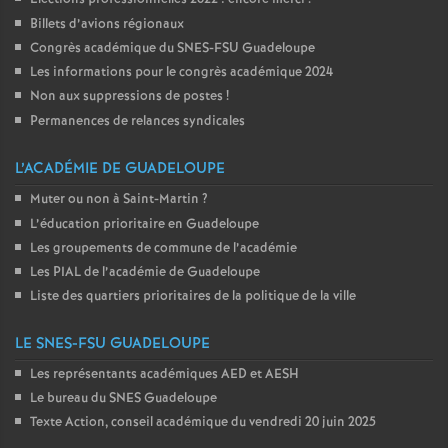
Billets d’avions régionaux
Congrès académique du SNES-FSU Guadeloupe
Les informations pour le congrès académique 2024
Non aux suppressions de postes
!
Permanences de relances syndicales
L’ACADÉMIE DE GUADELOUPE
Muter ou non à Saint-Martin
?
L’éducation prioritaire en Guadeloupe
Les groupements de commune de l’académie
Les PIAL de l’académie de Guadeloupe
Liste des quartiers prioritaires de la politique de la ville
LE SNES-FSU GUADELOUPE
Les représentants académiques AED et AESH
Le bureau du SNES Guadeloupe
Texte Action, conseil académique du vendredi 20 juin 2025