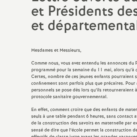
et Présidents des
et départementa
Mesdames et Messieurs,
Comme nous, vous avez entendu les annonces du Pr
programmé pour la semaine du 11 mai, alors qu’à cet
Certes, nombre de ces jeunes enfants pourraient se
confinement sont parfois plus que précaires. Pour a
personnels se pose dès lors qu’ils retourneraient 
protocole sanitaire gouvernemental.
En effet, comment croire que des enfants de matern
seuls à une table pendant 6 heures, sans contact av
de la construction des savoirs en maternelle par e
sensé de dire que l’école permet la construction de