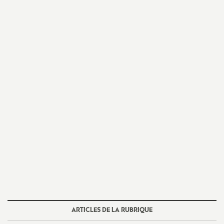
ARTICLES DE LA RUBRIQUE