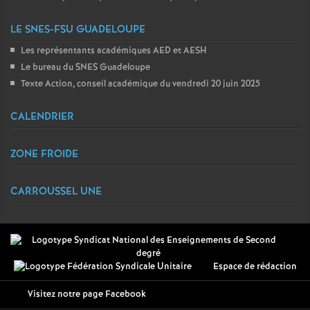
LE SNES-FSU GUADELOUPE
Les représentants académiques AED et AESH
Le bureau du SNES Guadeloupe
Texte Action, conseil académique du vendredi 20 juin 2025
CALENDRIER
ZONE FROIDE
CARROUSSEL UNE
Espace de rédaction
Visitez notre page Facebook