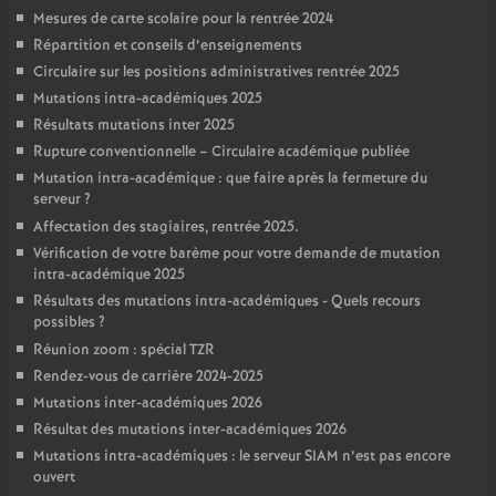
Mesures de carte scolaire pour la rentrée 2024
Répartition et conseils d’enseignements
Circulaire sur les positions administratives rentrée 2025
Mutations intra-académiques 2025
Résultats mutations inter 2025
Rupture conventionnelle – Circulaire académique publiée
Mutation intra-académique : que faire après la fermeture du
serveur
?
Affectation des stagiaires, rentrée 2025.
Vérification de votre barème pour votre demande de mutation
intra-académique 2025
Résultats des mutations intra-académiques - Quels recours
possibles
?
Réunion zoom : spécial TZR
Rendez-vous de carrière 2024-2025
Mutations inter-académiques 2026
Résultat des mutations inter-académiques 2026
Mutations intra-académiques : le serveur SIAM n’est pas encore
ouvert