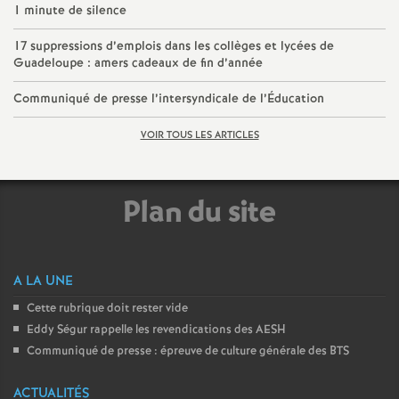
1 minute de silence
17 suppressions d’emplois dans les collèges et lycées de
Guadeloupe : amers cadeaux de fin d’année
Communiqué de presse l’intersyndicale de l’Éducation
VOIR TOUS LES ARTICLES
Plan du site
A LA UNE
Cette rubrique doit rester vide
Eddy Ségur rappelle les revendications des AESH
Communiqué de presse : épreuve de culture générale des BTS
ACTUALITÉS