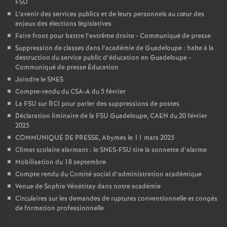
FSU
L’avenir des services publics et de leurs personnels au cœur des
enjeux des élections législatives
Faire front pour battre l’extrême droite - Communiqué de presse
Suppression de classes dans l’académie de Guadeloupe : halte à la
destruction du service public d’éducation en Guadeloupe -
Communiqué de presse Éducation
Joindre le SNES
Compte-rendu du CSA-A du 5 février
La FSU sur RCI pour parler des suppressions de postes
Déclaration liminaire de la FSU Guadeloupe, CAEN du 20 février
2025
COMMUNIQUÉ DE PRESSE, Abymes le 11 mars 2025
Climat scolaire alarmant : le SNES-FSU tire la sonnette d’alarme
Mobilisation du 18 septembre
Compte rendu du Comité social d’administration académique
Venue de Sophie Vénétitay dans notre académie
Circulaires sur les demandes de ruptures conventionnelle et congés
de formation professionnelle