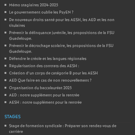
Mémo stagiaires 2024-2025
Le gouvernement oublie les PsyEN
?
De nouveaux droits santé pour les AESH, les AED et les non
titulaires
Prévenir la délinquance juvénile, les propositions de la FSU
Guadeloupe.
Prévenir le décrochage scolaire, les propositions de la FSU
Guadeloupe.
Défendre le créole et les langues régionales
Régularisation des contrats des AESH :
Création d’un corps de catégorie B pour les AESH
AED Que faire en cas de non renouvellement
?
Organisation du baccalauréat 2025
AED : notre supplément pour la rentrée
AESH : notre supplément pour la rentrée
STAGES
Stage de formation syndicale : Préparer son rendez-vous de
carrière