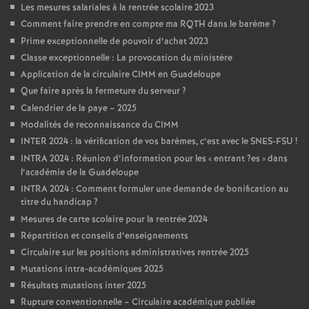
Les mesures salariales à la rentrée scolaire 2023
Comment faire prendre en compte ma RQTH dans le barème
?
Prime exceptionnelle de pouvoir d’achat 2023
Classe exceptionnelle : La provocation du ministère
Application de la circulaire CIMM en Guadeloupe
Que faire après la fermeture du serveur
?
Calendrier de la paye – 2025
Modalités de reconnaissance du CIMM
INTER 2024 : la vérification de vos barèmes, c’est avec le SNES-FSU
!
INTRA 2024 : Réunion d’information pour les «
entrant
?es
» dans
l’académie de la Guadeloupe
INTRA 2024 : Comment formuler une demande de bonification au
titre du handicap
?
Mesures de carte scolaire pour la rentrée 2024
Répartition et conseils d’enseignements
Circulaire sur les positions administratives rentrée 2025
Mutations intra-académiques 2025
Résultats mutations inter 2025
Rupture conventionnelle – Circulaire académique publiée