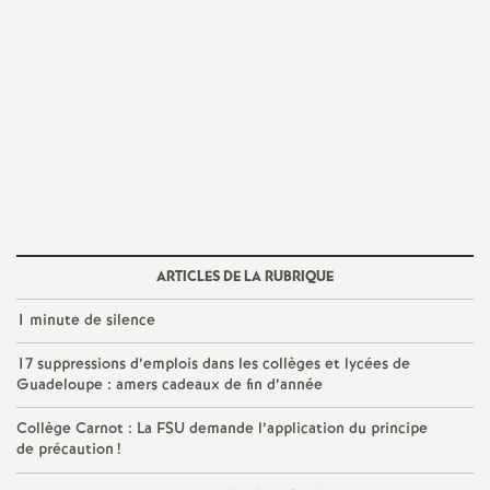
ARTICLES DE LA RUBRIQUE
1 minute de silence
17 suppressions d’emplois dans les collèges et lycées de
Guadeloupe : amers cadeaux de fin d’année
Collège Carnot : La FSU demande l’application du principe
de précaution
!