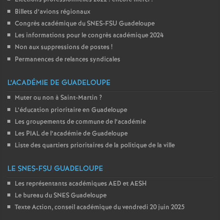
Billets d’avions régionaux
Congrès académique du SNES-FSU Guadeloupe
Les informations pour le congrès académique 2024
Non aux suppressions de postes
!
Permanences de relances syndicales
L’ACADÉMIE DE GUADELOUPE
Muter ou non à Saint-Martin
?
L’éducation prioritaire en Guadeloupe
Les groupements de commune de l’académie
Les PIAL de l’académie de Guadeloupe
Liste des quartiers prioritaires de la politique de la ville
LE SNES-FSU GUADELOUPE
Les représentants académiques AED et AESH
Le bureau du SNES Guadeloupe
Texte Action, conseil académique du vendredi 20 juin 2025