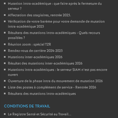
Mutation intra-académique : que faire après la fermeture du
serveur
?
Affectation des stagiaires, rentrée 2025.
Vérification de votre barème pour votre demande de mutation
intra-académique 2025
Résultats des mutations intra-académiques - Quels recours
possibles
?
Réunion zoom : spécial TZR
Rendez-vous de carrière 2024-2025
Mutations inter-académiques 2026
Résultat des mutations inter-académiques 2026
Mutations intra-académiques : le serveur SIAM n’est pas encore
ouvert
Ouverture de la phase intra du mouvement de mutation 2026
Liste des postes à complément de service - Rentrée 2026
Résultats des mutations intra-académiques
CONDITIONS DE TRAVAIL
Le Registre Santé et Sécurité au Travail...