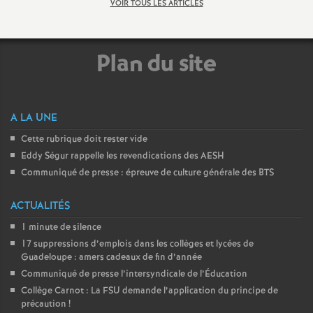
VOIR TOUS LES ARTICLES
Plan du site
A LA UNE
Cette rubrique doit rester vide
Eddy Ségur rappelle les revendications des AESH
Communiqué de presse : épreuve de culture générale des BTS
ACTUALITÉS
1 minute de silence
17 suppressions d’emplois dans les collèges et lycées de
Guadeloupe : amers cadeaux de fin d’année
Communiqué de presse l’intersyndicale de l’Éducation
Collège Carnot : La FSU demande l’application du principe de
précaution
!