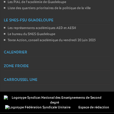
Les PIAL de l’académie de Guadeloupe
Liste des quartiers prioritaires de la politique de la ville
LE SNES-FSU GUADELOUPE
Les représentants académiques AED et AESH
Le bureau du SNES Guadeloupe
Texte Action, conseil académique du vendredi 20 juin 2025
CALENDRIER
ZONE FROIDE
CARROUSSEL UNE
Espace de rédaction