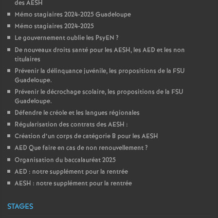
des AESH
Mémo stagiaires 2024-2025 Guadeloupe
Mémo stagiaires 2024-2025
Le gouvernement oublie les PsyEN
?
De nouveaux droits santé pour les AESH, les AED et les non
titulaires
Prévenir la délinquance juvénile, les propositions de la FSU
Guadeloupe.
Prévenir le décrochage scolaire, les propositions de la FSU
Guadeloupe.
Défendre le créole et les langues régionales
Régularisation des contrats des AESH :
Création d’un corps de catégorie B pour les AESH
AED Que faire en cas de non renouvellement
?
Organisation du baccalauréat 2025
AED : notre supplément pour la rentrée
AESH : notre supplément pour la rentrée
STAGES