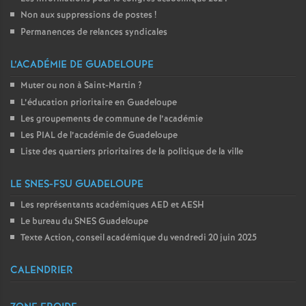
Non aux suppressions de postes
!
Permanences de relances syndicales
L’ACADÉMIE DE GUADELOUPE
Muter ou non à Saint-Martin
?
L’éducation prioritaire en Guadeloupe
Les groupements de commune de l’académie
Les PIAL de l’académie de Guadeloupe
Liste des quartiers prioritaires de la politique de la ville
LE SNES-FSU GUADELOUPE
Les représentants académiques AED et AESH
Le bureau du SNES Guadeloupe
Texte Action, conseil académique du vendredi 20 juin 2025
CALENDRIER