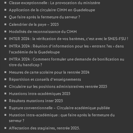
Classe exceptionnelle : La provocation du ministère
Application de la circulaire CIMM en Guadeloupe
Que faire après la fermeture du serveur
?
Calendrier de la paye – 2025
Modalités de reconnaissance du CIMM
INTER 2024 : la vérification de vos barèmes, c’est avec le SNES-FSU
!
INTRA 2024 : Réunion d’information pour les «
entrant
?es
» dans
l’académie de la Guadeloupe
INTRA 2024 : Comment formuler une demande de bonification au
titre du handicap
?
Mesures de carte scolaire pour la rentrée 2024
Répartition et conseils d’enseignements
Circulaire sur les positions administratives rentrée 2025
Mutations intra-académiques 2025
Résultats mutations inter 2025
Rupture conventionnelle – Circulaire académique publiée
Mutation intra-académique : que faire après la fermeture du
serveur
?
Affectation des stagiaires, rentrée 2025.