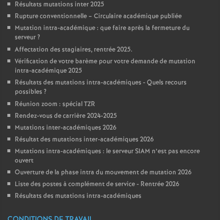
Résultats mutations inter 2025
Rupture conventionnelle – Circulaire académique publiée
Mutation intra-académique : que faire après la fermeture du
serveur
?
Affectation des stagiaires, rentrée 2025.
Vérification de votre barème pour votre demande de mutation
intra-académique 2025
Résultats des mutations intra-académiques - Quels recours
possibles
?
Réunion zoom : spécial TZR
Rendez-vous de carrière 2024-2025
Mutations inter-académiques 2026
Résultat des mutations inter-académiques 2026
Mutations intra-académiques : le serveur SIAM n’est pas encore
ouvert
Ouverture de la phase intra du mouvement de mutation 2026
Liste des postes à complément de service - Rentrée 2026
Résultats des mutations intra-académiques
CONDITIONS DE TRAVAIL