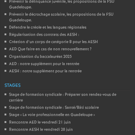
Prévenir la délinquance juvénile, les propositions de la FSU
Guadeloupe.
Prévenir le décrochage scolaire, les propositions de la FSU
Guadeloupe.
Défendre le créole et les langues régionales
Régularisation des contrats des AESH :
Création d’un corps de catégorie B pour les AESH
AED Que faire en cas de non renouvellement
?
Organisation du baccalauréat 2025
AED : notre supplément pour la rentrée
AESH : notre supplément pour la rentrée
STAGES
Stage de formation syndicale : Préparer son rendez-vous de
carrière
Stage de formation syndicale : Santé/Bâti scolaire
Stage «
La voie professionnelle en Guadeloupe
»
Rencontre AED le vendredi 21 juin
Rencontre AESH le vendredi 28 juin