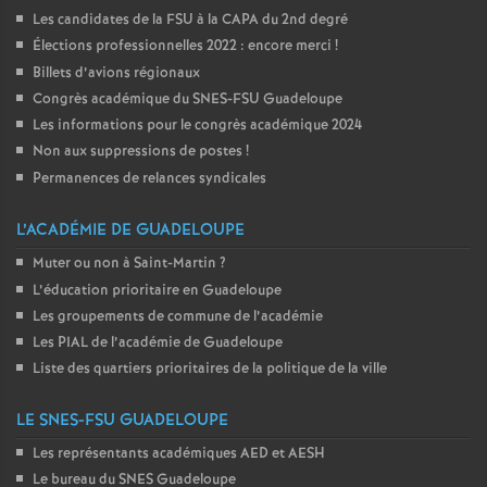
Les candidates de la FSU à la CAPA du 2nd degré
Élections professionnelles 2022 : encore merci
!
Billets d’avions régionaux
Congrès académique du SNES-FSU Guadeloupe
Les informations pour le congrès académique 2024
Non aux suppressions de postes
!
Permanences de relances syndicales
L’ACADÉMIE DE GUADELOUPE
Muter ou non à Saint-Martin
?
L’éducation prioritaire en Guadeloupe
Les groupements de commune de l’académie
Les PIAL de l’académie de Guadeloupe
Liste des quartiers prioritaires de la politique de la ville
LE SNES-FSU GUADELOUPE
Les représentants académiques AED et AESH
Le bureau du SNES Guadeloupe