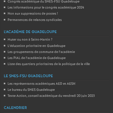
Congrès académique du SNES-FSU Guadeloupe
Les informations pour le congrès académique 2024
Non aux suppressions de postes
!
Permanences de relances syndicales
L’ACADÉMIE DE GUADELOUPE
Muter ou non à Saint-Martin
?
L’éducation prioritaire en Guadeloupe
Les groupements de commune de l’académie
Les PIAL de l’académie de Guadeloupe
Liste des quartiers prioritaires de la politique de la ville
LE SNES-FSU GUADELOUPE
Les représentants académiques AED et AESH
Le bureau du SNES Guadeloupe
Texte Action, conseil académique du vendredi 20 juin 2025
CALENDRIER