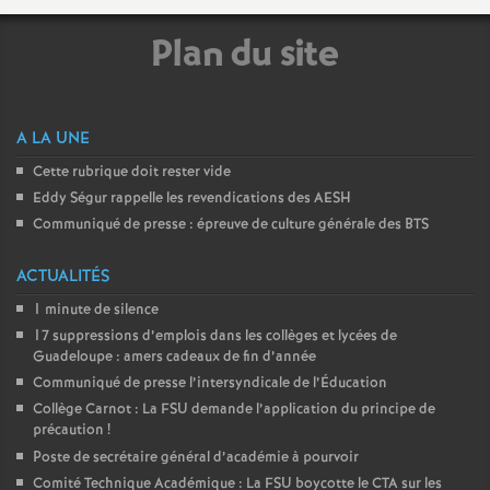
Plan du site
A LA UNE
Cette rubrique doit rester vide
Eddy Ségur rappelle les revendications des AESH
Communiqué de presse : épreuve de culture générale des BTS
ACTUALITÉS
1 minute de silence
17 suppressions d’emplois dans les collèges et lycées de
Guadeloupe : amers cadeaux de fin d’année
Communiqué de presse l’intersyndicale de l’Éducation
Collège Carnot : La FSU demande l’application du principe de
précaution
!
Poste de secrétaire général d’académie à pourvoir
Comité Technique Académique : La FSU boycotte le CTA sur les