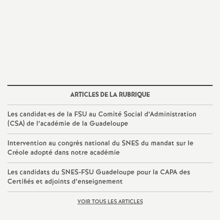
ARTICLES DE LA RUBRIQUE
Les candidat
·
es de la FSU au Comité Social d’Administration
(CSA) de l’académie de la Guadeloupe
Intervention au congrès national du SNES du mandat sur le
Créole adopté dans notre académie
Les candidats du SNES-FSU Guadeloupe pour la CAPA des
Certifiés et adjoints d’enseignement
VOIR TOUS LES ARTICLES