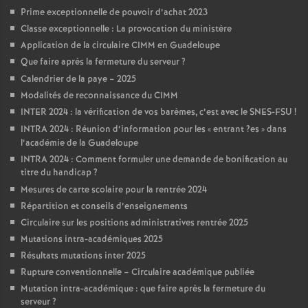
Prime exceptionnelle de pouvoir d’achat 2023
Classe exceptionnelle : La provocation du ministère
Application de la circulaire CIMM en Guadeloupe
Que faire après la fermeture du serveur
?
Calendrier de la paye – 2025
Modalités de reconnaissance du CIMM
INTER 2024 : la vérification de vos barèmes, c’est avec le SNES-FSU
!
INTRA 2024 : Réunion d’information pour les «
entrant
?es
» dans
l’académie de la Guadeloupe
INTRA 2024 : Comment formuler une demande de bonification au
titre du handicap
?
Mesures de carte scolaire pour la rentrée 2024
Répartition et conseils d’enseignements
Circulaire sur les positions administratives rentrée 2025
Mutations intra-académiques 2025
Résultats mutations inter 2025
Rupture conventionnelle – Circulaire académique publiée
Mutation intra-académique : que faire après la fermeture du
serveur
?