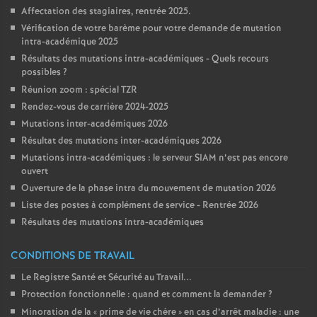
Affectation des stagiaires, rentrée 2025.
Vérification de votre barème pour votre demande de mutation
intra-académique 2025
Résultats des mutations intra-académiques - Quels recours
possibles
?
Réunion zoom : spécial TZR
Rendez-vous de carrière 2024-2025
Mutations inter-académiques 2026
Résultat des mutations inter-académiques 2026
Mutations intra-académiques : le serveur SIAM n’est pas encore
ouvert
Ouverture de la phase intra du mouvement de mutation 2026
Liste des postes à complément de service - Rentrée 2026
Résultats des mutations intra-académiques
CONDITIONS DE TRAVAIL
Le Registre Santé et Sécurité au Travail...
Protection fonctionnelle : quand et comment la demander
?
Minoration de la «
prime de vie chère
» en cas d’arrêt maladie : une