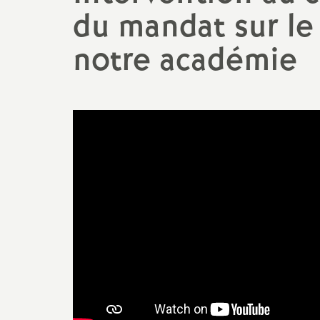
du mandat sur le
notre académie