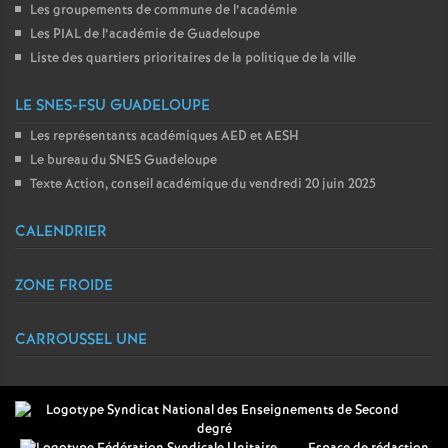
Les groupements de commune de l’académie
Les PIAL de l’académie de Guadeloupe
Liste des quartiers prioritaires de la politique de la ville
LE SNES-FSU GUADELOUPE
Les représentants académiques AED et AESH
Le bureau du SNES Guadeloupe
Texte Action, conseil académique du vendredi 20 juin 2025
CALENDRIER
ZONE FROIDE
CARROUSSEL UNE