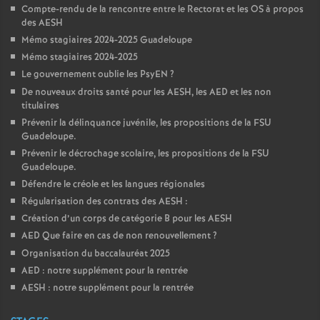
Compte-rendu de la rencontre entre le Rectorat et les OS à propos
des AESH
Mémo stagiaires 2024-2025 Guadeloupe
Mémo stagiaires 2024-2025
Le gouvernement oublie les PsyEN
?
De nouveaux droits santé pour les AESH, les AED et les non
titulaires
Prévenir la délinquance juvénile, les propositions de la FSU
Guadeloupe.
Prévenir le décrochage scolaire, les propositions de la FSU
Guadeloupe.
Défendre le créole et les langues régionales
Régularisation des contrats des AESH :
Création d’un corps de catégorie B pour les AESH
AED Que faire en cas de non renouvellement
?
Organisation du baccalauréat 2025
AED : notre supplément pour la rentrée
AESH : notre supplément pour la rentrée