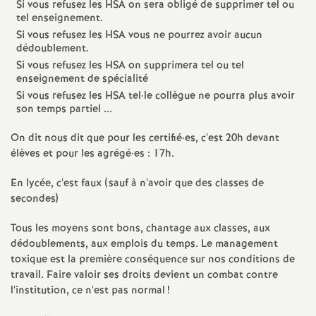
Si vous refusez les HSA on sera obligé de supprimer tel ou
tel enseignement.
Si vous refusez les HSA vous ne pourrez avoir aucun
dédoublement.
Si vous refusez les HSA on supprimera tel ou tel
enseignement de spécialité
Si vous refusez les HSA tel
·
le collègue ne pourra plus avoir
son temps partiel ...
On dit nous dit que pour les certifié
·
es, c'est 20h devant
élèves et pour les agrégé
·
es : 17h.
En lycée, c'est faux (sauf à n'avoir que des classes de
secondes)
Tous les moyens sont bons, chantage aux classes, aux
dédoublements, aux emplois du temps. Le management
toxique est la première conséquence sur nos conditions de
travail. Faire valoir ses droits devient un combat contre
l'institution, ce n'est pas normal
!