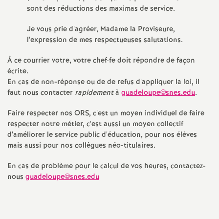
sont des réductions des maximas de service.
Je vous prie d'agréer, Madame la Proviseure,
l'expression de mes respectueuses salutations.
À ce courrier votre, votre chef
·
fe doit répondre de façon
écrite.
En cas de non-réponse ou de de refus d'appliquer la loi, il
faut nous contacter
rapidement
à
guadeloupe@snes.edu
.
Faire respecter nos ORS, c'est un moyen individuel de faire
respecter notre métier, c'est aussi un moyen collectif
d'améliorer le service public d'éducation, pour nos élèves
mais aussi pour nos collègues néo-titulaires.
En cas de problème pour le calcul de vos heures, contactez-
nous
guadeloupe@snes.edu