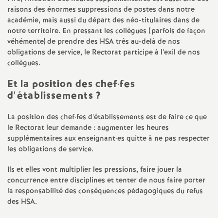
raisons des énormes suppressions de postes dans notre
académie, mais aussi du départ des néo-titulaires dans de
notre territoire. En pressant les collègues (parfois de façon
véhémente) de prendre des HSA très au-delà de nos
obligations de service, le Rectorat participe à l'exil de nos
collègues.
Et la position des chef
·
fes
d'établissements
?
La position des chef
·
fes d'établissements est de faire ce que
le Rectorat leur demande : augmenter les heures
supplémentaires aux enseignant
·
es quitte à ne pas respecter
les obligations de service.
Ils et elles vont multiplier les pressions, faire jouer la
concurrence entre disciplines et tenter de nous faire porter
la responsabilité des conséquences pédagogiques du refus
des HSA.