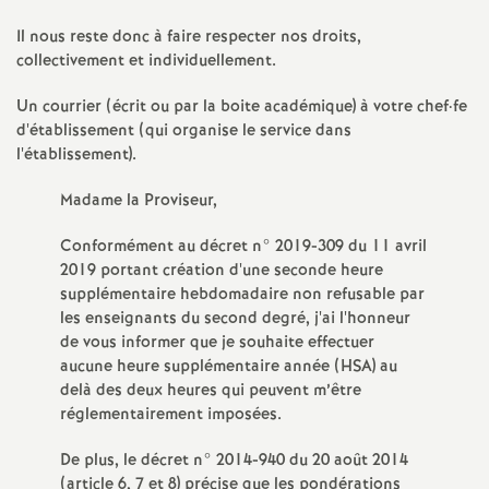
Il nous reste donc à faire respecter nos droits,
collectivement et individuellement.
Un courrier (écrit ou par la boite académique) à votre chef
·
fe
d'établissement (qui organise le service dans
l'établissement).
Madame la Proviseur,
Conformément au décret n° 2019-309 du 11 avril
2019 portant création d'une seconde heure
supplémentaire hebdomadaire non refusable par
les enseignants du second degré, j'ai l'honneur
de vous informer que je souhaite effectuer
aucune heure supplémentaire année (HSA) au
delà des deux heures qui peuvent m’être
réglementairement imposées.
De plus, le décret n° 2014-940 du 20 août 2014
(article 6, 7 et 8) précise que les pondérations