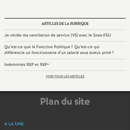
ARTICLES DE LA RUBRIQUE
Je vérifie ma ventilation de service (VS) avec le Snes-FSU
Qu’est-ce que la Fonction Publique
? Qu’est-ce qui
différencie un fonctionnaire d’un salarié sous statut privé
?
Indemnités REP et REP+
VOIR TOUS LES ARTICLES
Plan du site
A LA UNE