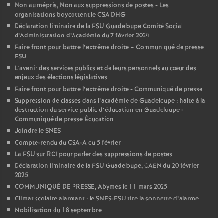
Non au mépris, Non aux suppressions de postes - Les
organisations boycottent le CSA DHG
Déclaration liminaire de la FSU Guadeloupe Comité Social
d’Administration d’Académie du 7 février 2024
Faire front pour battre l’extrême droite – Communiqué de presse
FSU
L’avenir des services publics et de leurs personnels au cœur des
enjeux des élections législatives
Faire front pour battre l’extrême droite - Communiqué de presse
Suppression de classes dans l’académie de Guadeloupe : halte à la
destruction du service public d’éducation en Guadeloupe -
Communiqué de presse Éducation
Joindre le SNES
Compte-rendu du CSA-A du 5 février
La FSU sur RCI pour parler des suppressions de postes
Déclaration liminaire de la FSU Guadeloupe, CAEN du 20 février
2025
COMMUNIQUÉ DE PRESSE, Abymes le 11 mars 2025
Climat scolaire alarmant : le SNES-FSU tire la sonnette d’alarme
Mobilisation du 18 septembre