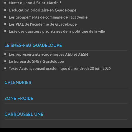
Muter ou non à Saint-Martin
?
L’éducation prioritaire en Guadeloupe
Les groupements de commune de l’académie
Les PIAL de l’académie de Guadeloupe
Liste des quartiers prioritaires de la politique de la ville
LE SNES-FSU GUADELOUPE
Les représentants académiques AED et AESH
Le bureau du SNES Guadeloupe
Texte Action, conseil académique du vendredi 20 juin 2025
CALENDRIER
ZONE FROIDE
CARROUSSEL UNE