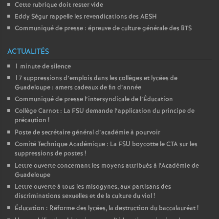
Cette rubrique doit rester vide
Eddy Ségur rappelle les revendications des AESH
Communiqué de presse : épreuve de culture générale des BTS
ACTUALITÉS
1 minute de silence
17 suppressions d’emplois dans les collèges et lycées de
Guadeloupe : amers cadeaux de fin d’année
Communiqué de presse l’intersyndicale de l’Éducation
Collège Carnot : La FSU demande l’application du principe de
précaution
!
Poste de secrétaire général d’académie à pourvoir
Comité Technique Académique : La FSU boycotte le CTA sur les
suppressions de postes
!
Lettre ouverte concernant les moyens attribués à l’Académie de
Guadeloupe
Lettre ouverte à tous les misogynes, aux partisans des
discriminations sexuelles et de la culture du viol
!
Éducation : Réforme des lycées, la destruction du baccalauréat
!