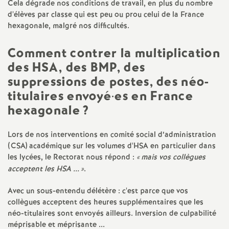
Cela dégrade nos conditions de travail, en plus du nombre
d'élèves par classe qui est peu ou prou celui de la France
hexagonale, malgré nos difficultés.
Comment contrer la multiplication
des HSA, des BMP, des
suppressions de postes, des néo-
titulaires envoyé
·
es en France
hexagonale
?
Lors de nos interventions en comité social d’administration
(CSA) académique sur les volumes d'HSA en particulier dans
les lycées, le Rectorat nous répond :
«
mais vos collègues
acceptent les HSA ...
»
.
Avec un sous-entendu délétère : c'est parce que vos
collègues acceptent des heures supplémentaires que les
néo-titulaires sont envoyés ailleurs. Inversion de culpabilité
méprisable et méprisante ...