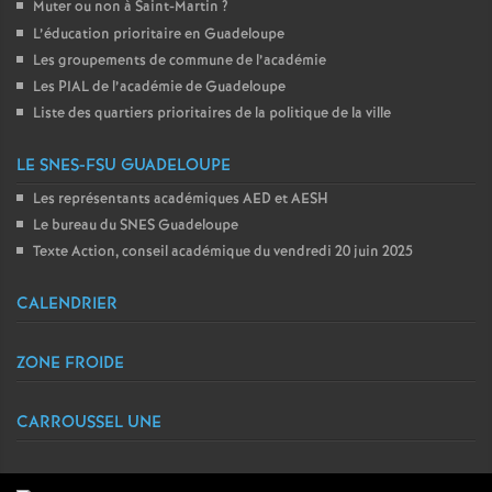
Muter ou non à Saint-Martin
?
L’éducation prioritaire en Guadeloupe
Les groupements de commune de l’académie
Les PIAL de l’académie de Guadeloupe
Liste des quartiers prioritaires de la politique de la ville
LE SNES-FSU GUADELOUPE
Les représentants académiques AED et AESH
Le bureau du SNES Guadeloupe
Texte Action, conseil académique du vendredi 20 juin 2025
CALENDRIER
ZONE FROIDE
CARROUSSEL UNE