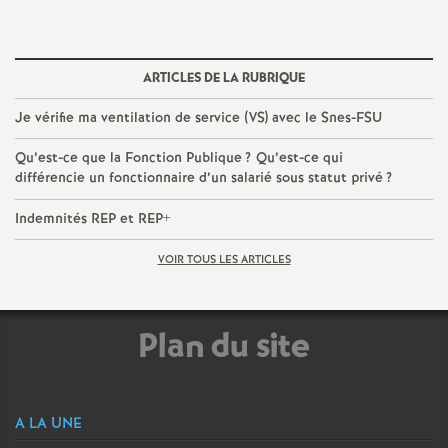
ARTICLES DE LA RUBRIQUE
Je vérifie ma ventilation de service (VS) avec le Snes-FSU
Qu’est-ce que la Fonction Publique
? Qu’est-ce qui
différencie un fonctionnaire d’un salarié sous statut privé
?
Indemnités REP et REP+
VOIR TOUS LES ARTICLES
Plan du site
A LA UNE