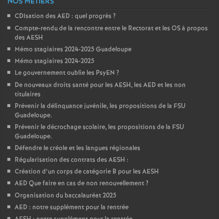
NOS MÉTIERS
CDIsation des AED : quel progrès
?
Compte-rendu de la rencontre entre le Rectorat et les OS à propos
des AESH
Mémo stagiaires 2024-2025 Guadeloupe
Mémo stagiaires 2024-2025
Le gouvernement oublie les PsyEN
?
De nouveaux droits santé pour les AESH, les AED et les non
titulaires
Prévenir la délinquance juvénile, les propositions de la FSU
Guadeloupe.
Prévenir le décrochage scolaire, les propositions de la FSU
Guadeloupe.
Défendre le créole et les langues régionales
Régularisation des contrats des AESH :
Création d’un corps de catégorie B pour les AESH
AED Que faire en cas de non renouvellement
?
Organisation du baccalauréat 2025
AED : notre supplément pour la rentrée