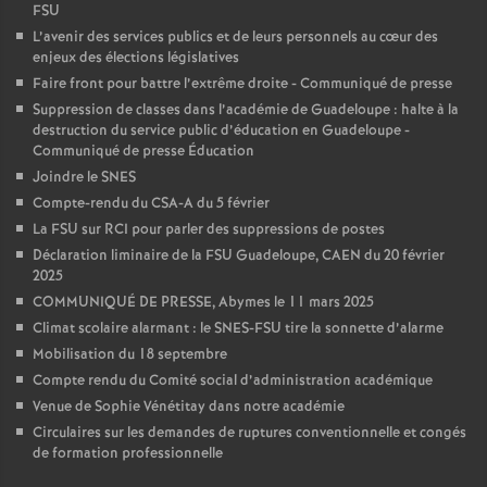
FSU
L’avenir des services publics et de leurs personnels au cœur des
enjeux des élections législatives
Faire front pour battre l’extrême droite - Communiqué de presse
Suppression de classes dans l’académie de Guadeloupe : halte à la
destruction du service public d’éducation en Guadeloupe -
Communiqué de presse Éducation
Joindre le SNES
Compte-rendu du CSA-A du 5 février
La FSU sur RCI pour parler des suppressions de postes
Déclaration liminaire de la FSU Guadeloupe, CAEN du 20 février
2025
COMMUNIQUÉ DE PRESSE, Abymes le 11 mars 2025
Climat scolaire alarmant : le SNES-FSU tire la sonnette d’alarme
Mobilisation du 18 septembre
Compte rendu du Comité social d’administration académique
Venue de Sophie Vénétitay dans notre académie
Circulaires sur les demandes de ruptures conventionnelle et congés
de formation professionnelle