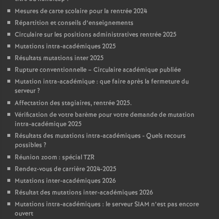
Mesures de carte scolaire pour la rentrée 2024
Répartition et conseils d’enseignements
Circulaire sur les positions administratives rentrée 2025
Mutations intra-académiques 2025
Résultats mutations inter 2025
Rupture conventionnelle – Circulaire académique publiée
Mutation intra-académique : que faire après la fermeture du
serveur
?
Affectation des stagiaires, rentrée 2025.
Vérification de votre barème pour votre demande de mutation
intra-académique 2025
Résultats des mutations intra-académiques - Quels recours
possibles
?
Réunion zoom : spécial TZR
Rendez-vous de carrière 2024-2025
Mutations inter-académiques 2026
Résultat des mutations inter-académiques 2026
Mutations intra-académiques : le serveur SIAM n’est pas encore
ouvert