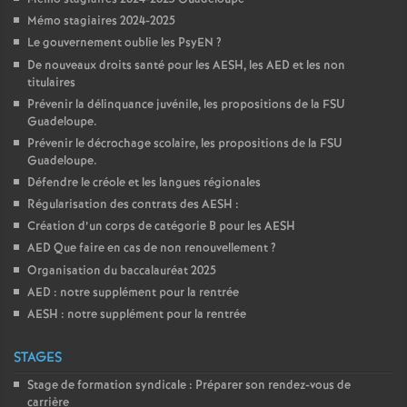
Mémo stagiaires 2024-2025
Le gouvernement oublie les PsyEN
?
De nouveaux droits santé pour les AESH, les AED et les non
titulaires
Prévenir la délinquance juvénile, les propositions de la FSU
Guadeloupe.
Prévenir le décrochage scolaire, les propositions de la FSU
Guadeloupe.
Défendre le créole et les langues régionales
Régularisation des contrats des AESH :
Création d’un corps de catégorie B pour les AESH
AED Que faire en cas de non renouvellement
?
Organisation du baccalauréat 2025
AED : notre supplément pour la rentrée
AESH : notre supplément pour la rentrée
STAGES
Stage de formation syndicale : Préparer son rendez-vous de
carrière