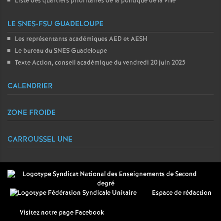
Liste des quartiers prioritaires de la politique de la ville
LE SNES-FSU GUADELOUPE
Les représentants académiques AED et AESH
Le bureau du SNES Guadeloupe
Texte Action, conseil académique du vendredi 20 juin 2025
CALENDRIER
ZONE FROIDE
CARROUSSEL UNE
Espace de rédaction
Visitez notre page Facebook